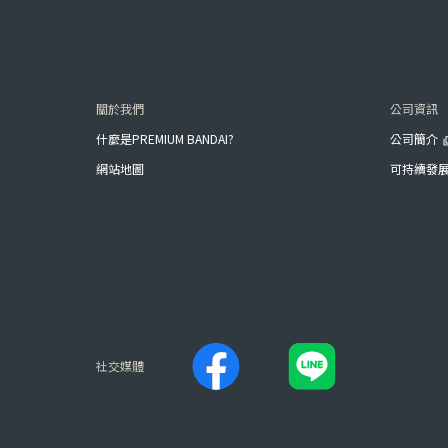
關於我們
公司資訊
什麼是PREMIUM BANDAI?
公司簡介
網站地圖
可持續發
社交媒體