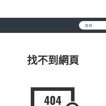
找不到網頁