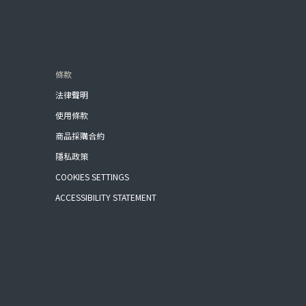
條款
法律聲明
使用條款
商品採購合約
隱私政策
COOKIES SETTINGS
ACCESSIBILITY STATEMENT