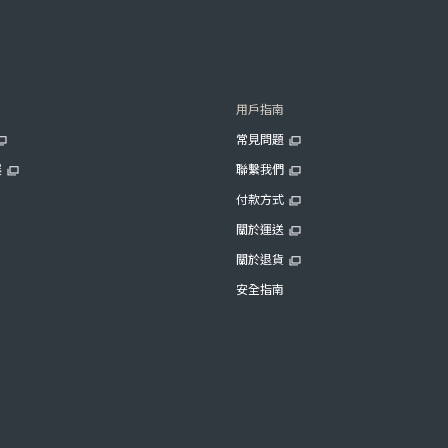
用戶指南
常見問題
展
聯繫我們
付款方式
關於運送
關於退貨
安全指南