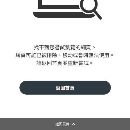
找不到您嘗試瀏覽的網頁。
網頁可能已被刪除、移動或暫時無法使用。
請返回首頁並重新嘗試。
返回首頁
返回頁首