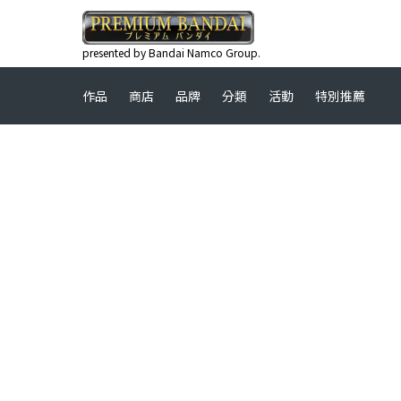
presented by Bandai Namco Group.
作品
商店
品牌
分類
活動
特別推薦