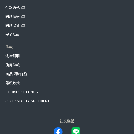
付款方式
關於運送
關於退貨
安全指南
條款
法律聲明
使用條款
商品採購合約
隱私政策
COOKIES SETTINGS
ACCESSIBILITY STATEMENT
社交媒體