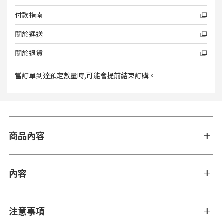
付款指南
關於運送
關於退貨
當訂單到達預定數量時,可能會提前結束訂購。
商品內容
內容
注意事項