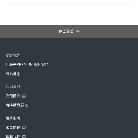
返回頁首
關於我們
什麼是PREMIUM BANDAI?
網站地圖
公司資訊
公司簡介
可持續發展
用戶指南
常見問題
聯繫我們