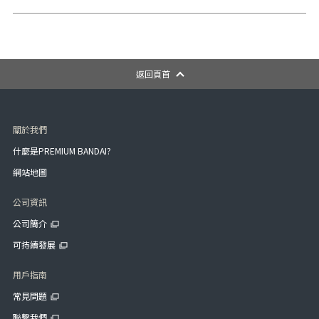
返回頁首
關於我們
什麼是PREMIUM BANDAI?
網站地圖
公司資訊
公司簡介
可持續發展
用戶指南
常見問題
聯繫我們