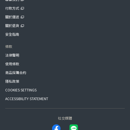
付款方式
關於運送
關於退貨
安全指南
條款
法律聲明
使用條款
商品採購合約
隱私政策
COOKIES SETTINGS
ACCESSIBILITY STATEMENT
社交媒體