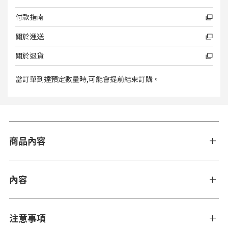
付款指南
關於運送
關於退貨
當訂單到達預定數量時,可能會提前結束訂購。
商品內容
內容
注意事項