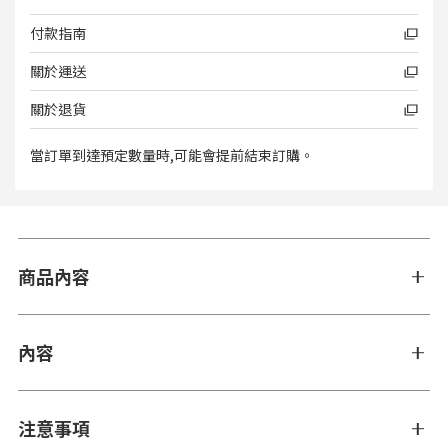
付款指南
關於運送
關於退貨
當訂單到達預定數量時,可能會提前結束訂購。
商品內容
內容
注意事項