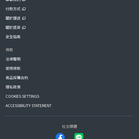
付款方式
關於運送
關於退貨
安全指南
條款
法律聲明
使用條款
商品採購合約
隱私政策
COOKIES SETTINGS
ACCESSIBILITY STATEMENT
社交媒體