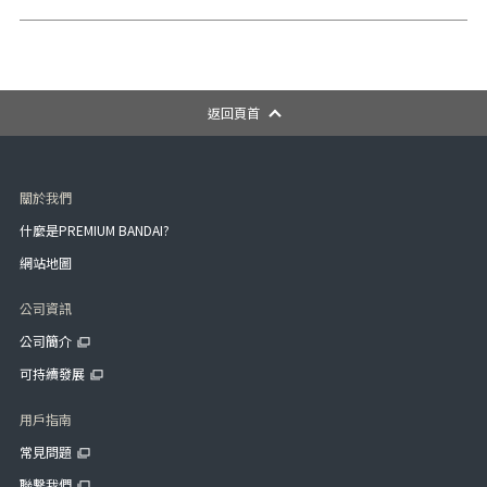
返回頁首
關於我們
什麼是PREMIUM BANDAI?
網站地圖
公司資訊
公司簡介
可持續發展
用戶指南
常見問題
聯繫我們