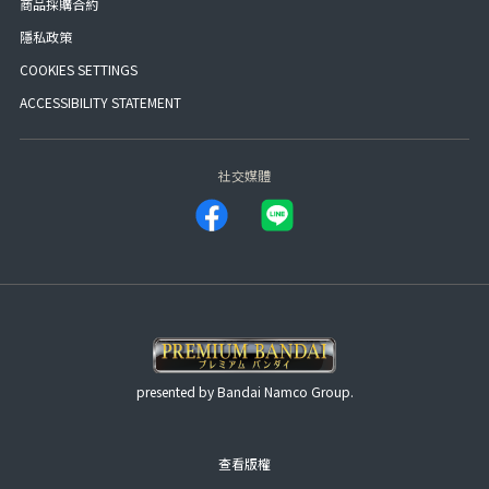
商品採購合約
隱私政策
COOKIES SETTINGS
ACCESSIBILITY STATEMENT
社交媒體
presented by Bandai Namco Group.
查看版權