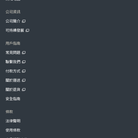
公司資訊
公司簡介
可持續發展
用戶指南
常見問題
聯繫我們
付款方式
關於運送
關於退貨
安全指南
條款
法律聲明
使用條款