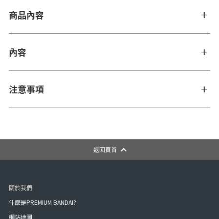
商品內容
內容
注意事項
返回頁首
關於我們
什麼是PREMIUM BANDAI?
網站地圖