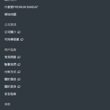
什麼是PREMIUM BANDAI?
網站地圖
公司資訊
公司簡介
可持續發展
用戶指南
常見問題
聯繫我們
付款方式
關於運送
關於退貨
安全指南
條款