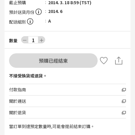
截止預購
2014. 3. 18 8:59 (TST)
2014. 6
預計送貨月份
A
配送組別
－
1
＋
數量
預購已經結束
不接受換貨或退貨。
付款指南
關於運送
關於退貨
當訂單到達預定數量時,可能會提前結束訂購。