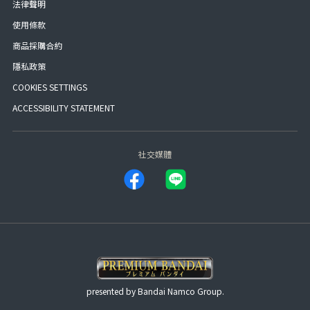
法律聲明
使用條款
商品採購合約
隱私政策
COOKIES SETTINGS
ACCESSIBILITY STATEMENT
社交媒體
presented by Bandai Namco Group.