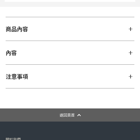
商品內容
內容
注意事項
返回頁首
關於我們