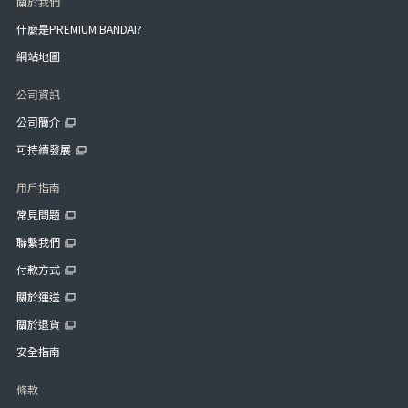
關於我們
什麼是PREMIUM BANDAI?
網站地圖
公司資訊
公司簡介
可持續發展
用戶指南
常見問題
聯繫我們
付款方式
關於運送
關於退貨
安全指南
條款