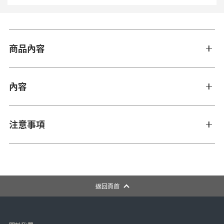
商品內容
內容
注意事項
返回頁首