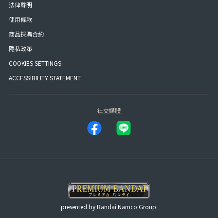
法律聲明
使用條款
商品採購合約
隱私政策
COOKIES SETTINGS
ACCESSIBILITY STATEMENT
社交媒體
presented by Bandai Namco Group.