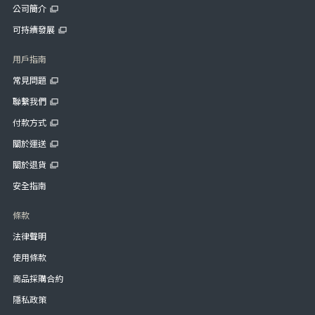
公司簡介
可持續發展
用戶指南
常見問題
聯繫我們
付款方式
關於運送
關於退貨
安全指南
條款
法律聲明
使用條款
商品採購合約
隱私政策