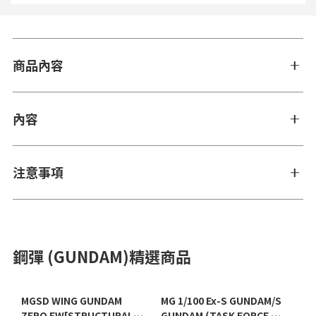
商品內容
內容
注意事項
鋼彈 (GUNDAM)精選商品
MGSD WING GUNDAM
MG 1/100 Ex-S GUNDAM/S
ZERO EW[STRUCTURAL
GUNDAM (TASK FORCE α