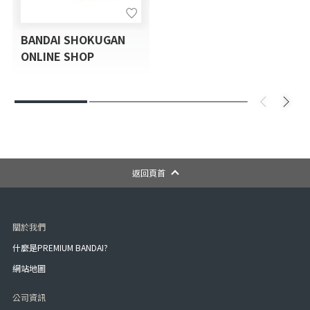
BANDAI SHOKUGAN
ONLINE SHOP
返回頁首
關於我們
什麼是PREMIUM BANDAI?
網站地圖
公司資訊