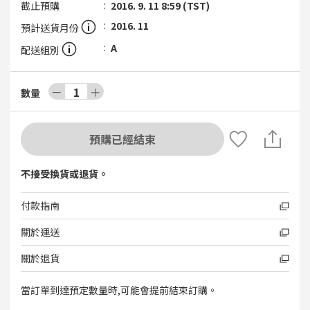
截止預購
2016. 9. 11 8:59 (TST)
2016. 11
預計送貨月份
A
配送組別
－
1
＋
數量
預購已經結束
不接受換貨或退貨。
付款指南
關於運送
關於退貨
當訂單到達預定數量時,可能會提前結束訂購。