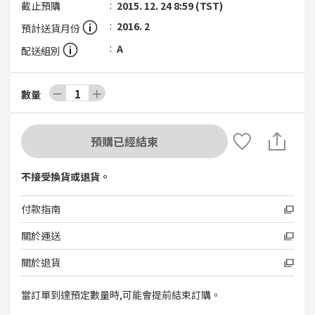
截止預購
2015. 12. 24 8:59 (TST)
2016. 2
預計送貨月份
A
配送組別
－
1
＋
數量
預購已經結束
不接受換貨或退貨。
付款指南
關於運送
關於退貨
當訂單到達預定數量時,可能會提前結束訂購。