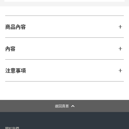
商品內容
內容
注意事項
返回頁首
關於我們