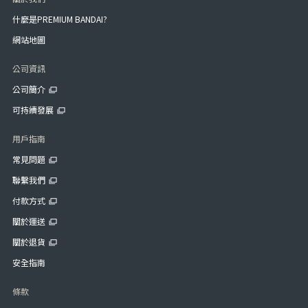
什麼是PREMIUM BANDAI?
網站地圖
公司資訊
公司簡介
可持續發展
用戶指南
常見問題
聯繫我們
付款方式
關於運送
關於退貨
安全指南
條款