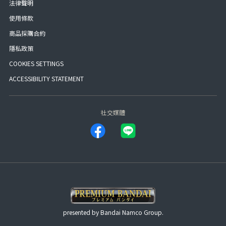
法律聲明
使用條款
商品採購合約
隱私政策
COOKIES SETTINGS
ACCESSIBILITY STATEMENT
社交媒體
presented by Bandai Namco Group.