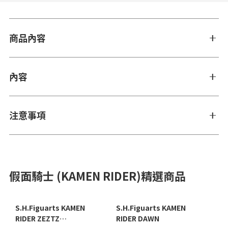
商品內容
內容
注意事項
假面騎士 (KAMEN RIDER)精選商品
S.H.Figuarts KAMEN
S.H.Figuarts KAMEN
RIDER ZEZTZ
RIDER DAWN