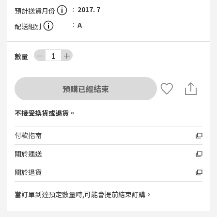
2017. 7
預計送貨月份
A
配送組別
－
1
＋
數量
預購已經結束
不接受換貨或退貨。
付款指南
關於運送
關於退貨
當訂單到達預定數量時,可能會提前結束訂購。