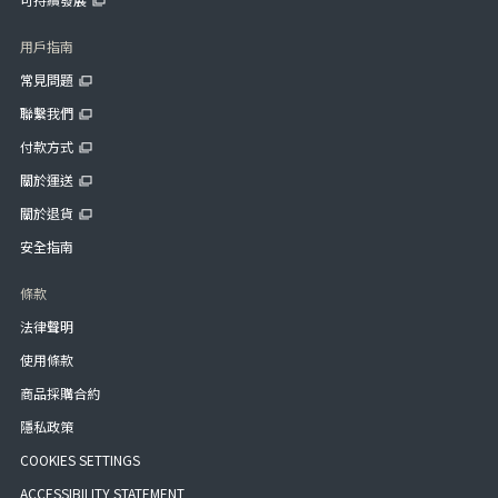
用戶指南
常見問題
聯繫我們
付款方式
關於運送
關於退貨
安全指南
條款
法律聲明
使用條款
商品採購合約
隱私政策
COOKIES SETTINGS
ACCESSIBILITY STATEMENT