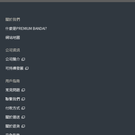
關於我們
什麼是PREMIUM BANDAI?
網站地圖
公司資訊
公司簡介
可持續發展
用戶指南
常見問題
聯繫我們
付款方式
關於運送
關於退貨
安全指南