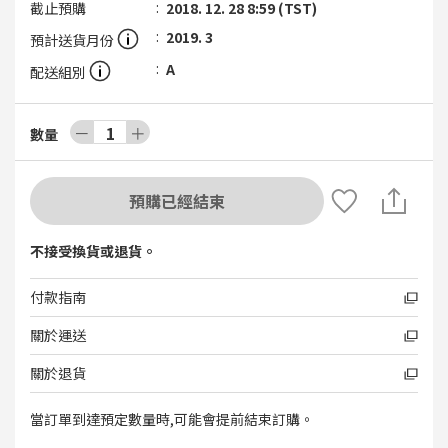
截止預購
2018. 12. 28 8:59 (TST)
2019. 3
預計送貨月份
A
配送組別
－
1
＋
數量
預購已經結束
不接受換貨或退貨。
付款指南
關於運送
關於退貨
當訂單到達預定數量時,可能會提前結束訂購。