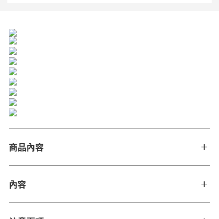
商品內容
內容