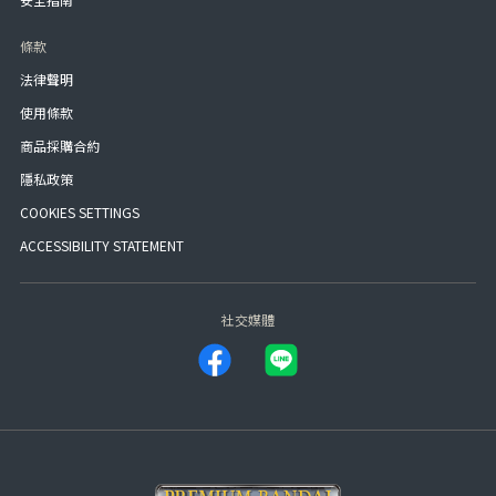
條款
法律聲明
使用條款
商品採購合約
隱私政策
COOKIES SETTINGS
ACCESSIBILITY STATEMENT
社交媒體