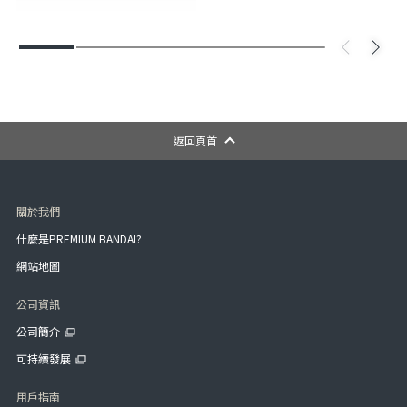
返回頁首
關於我們
什麼是PREMIUM BANDAI?
網站地圖
公司資訊
公司簡介
可持續發展
用戶指南