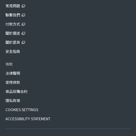
常見問題
聯繫我們
付款方式
關於運送
關於退貨
安全指南
條款
法律聲明
使用條款
商品採購合約
隱私政策
COOKIES SETTINGS
ACCESSIBILITY STATEMENT