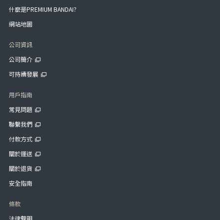
什麼是PREMIUM BANDAI?
網站地圖
公司資訊
公司簡介
可持續發展
用戶指南
常見問題
聯繫我們
付款方式
關於運送
關於退貨
安全指南
條款
法律聲明