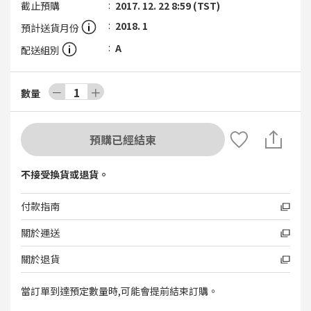
截止預購
2017. 12. 22 8:59 (TST)
2018. 1
預計送貨月份
A
配送組別
－
1
＋
數量
預購已經結束
不接受換貨或退貨。
付款指南
關於運送
關於退貨
當訂單到達預定數量時,可能會提前結束訂購。