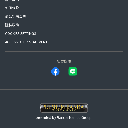
使用條款
商品採購合約
隱私政策
COOKIES SETTINGS
ACCESSIBILITY STATEMENT
社交媒體
presented by Bandai Namco Group.