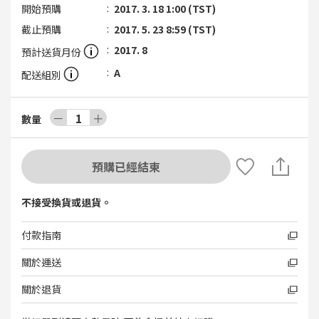
開始預購
2017. 3. 18 1:00 (TST)
截止預購
2017. 5. 23 8:59 (TST)
2017. 8
預計送貨月份
A
配送組別
－
1
＋
數量
預購已經結束
不接受換貨或退貨。
付款指南
關於運送
關於退貨