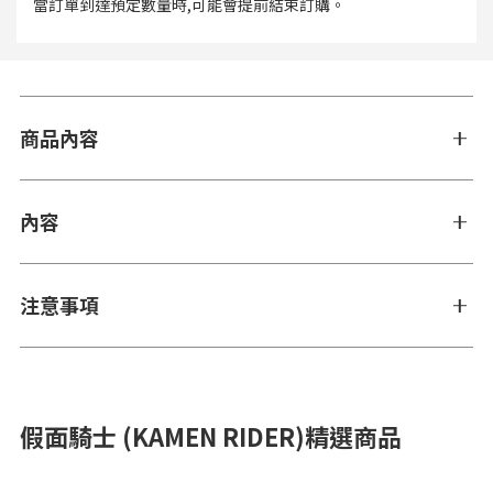
當訂單到達預定數量時,可能會提前結束訂購。
商品內容
內容
注意事項
假面騎士 (KAMEN RIDER)精選商品