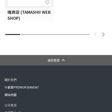
魂商店 (TAMASHII WEB
SHOP)
返回頁首
關於我們
什麼是PREMIUM BANDAI?
網站地圖
公司資訊