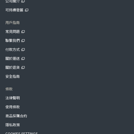
公司簡介
可持續發展
用戶指南
常見問題
聯繫我們
付款方式
關於運送
關於退貨
安全指南
條款
法律聲明
使用條款
商品採購合約
隱私政策
COOKIES SETTINGS