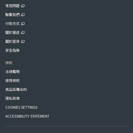
常見問題
聯繫我們
付款方式
關於運送
關於退貨
安全指南
條款
法律聲明
使用條款
商品採購合約
隱私政策
COOKIES SETTINGS
ACCESSIBILITY STATEMENT