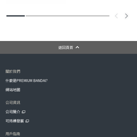
返回頁首
關於我們
什麼是PREMIUM BANDAI?
網站地圖
公司資訊
公司簡介
可持續發展
用戶指南