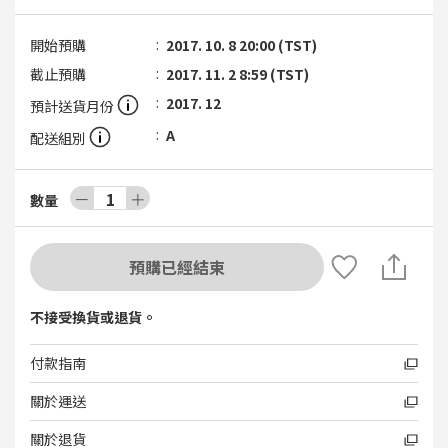
開始預購
2017. 10. 8 20:00 (TST)
截止預購
2017. 11. 2 8:59 (TST)
2017. 12
預計送貨月份
A
配送組別
－
1
＋
數量
預購已經結束
不接受換貨或退貨。
付款指南
關於運送
關於退貨