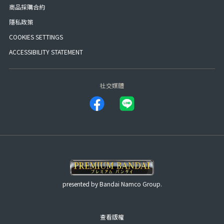
商品採購合約
隱私政策
COOKIES SETTINGS
ACCESSIBILITY STATEMENT
社交媒體
presented by Bandai Namco Group.
查看版權