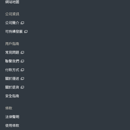
網站地圖
公司資訊
公司簡介
可持續發展
用戶指南
常見問題
聯繫我們
付款方式
關於運送
關於退貨
安全指南
條款
法律聲明
使用條款