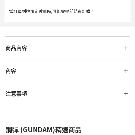
當訂單到達預定數量時,可能會提前結束訂購。
商品內容
內容
注意事項
鋼彈 (GUNDAM)精選商品