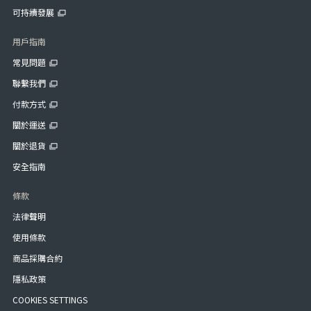
可持續發展
用戶指南
常見問題
聯繫我們
付款方式
關於運送
關於退貨
安全指南
條款
法律聲明
使用條款
商品採購合約
隱私政策
COOKIES SETTINGS