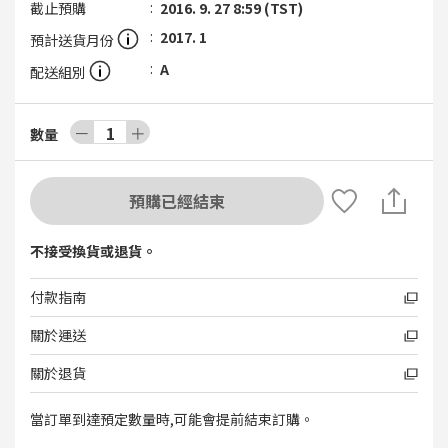
截止預購
2016. 9. 27 8:59 (TST)
2017. 1
預計送貨月份
A
配送組別
－
1
＋
數量
預購已經結束
不接受換貨或退貨。
付款指南
關於運送
關於退貨
當訂單到達預定數量時,可能會提前結束訂購。