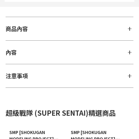
商品內容
內容
注意事項
超級戰隊 (SUPER SENTAI)精選商品
SMP [SHOKUGAN
SMP [SHOKUGAN
MODELING PROJECT]
MODELING PROJECT]