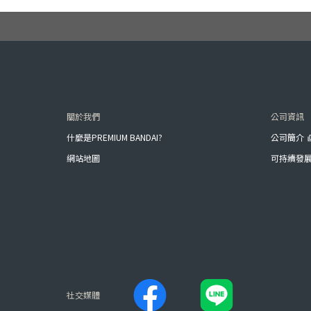
關於我們
公司資訊
什麼是PREMIUM BANDAI?
公司簡介
網站地圖
可持續發
社交媒體