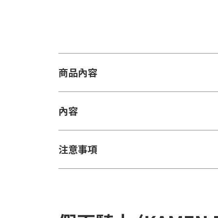
商品內容
內容
注意事項