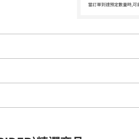
當訂單到達預定數量時,可