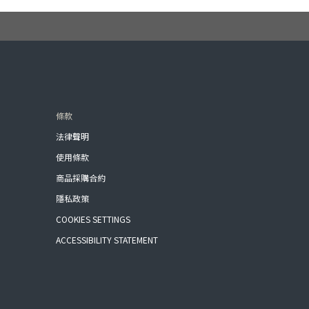
條款
法律聲明
使用條款
商品採購合約
隱私政策
COOKIES SETTINGS
ACCESSIBILITY STATEMENT