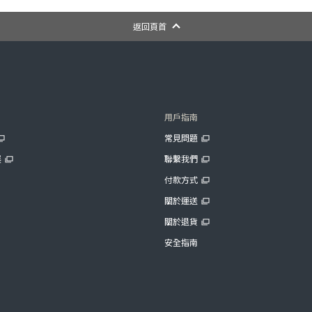
返回頁首
用戶指南
常見問題
展
聯繫我們
付款方式
關於運送
關於退貨
安全指南