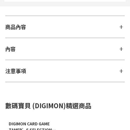
商品內容
內容
注意事項
數碼寶貝 (DIGIMON)精選商品
DIGIMON CARD GAME
TAMER’S SELECTION