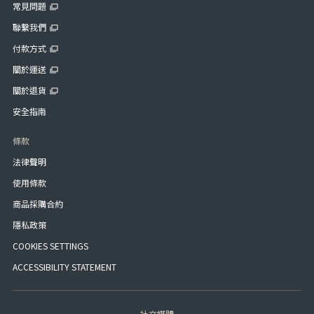
常見問題
聯繫我們
付款方式
關於運送
關於退貨
安全指南
條款
法律聲明
使用條款
商品採購合約
隱私政策
COOKIES SETTINGS
ACCESSIBILITY STATEMENT
社交媒體