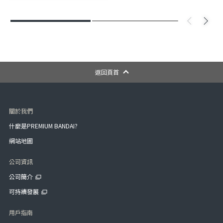
返回頁首
關於我們
什麼是PREMIUM BANDAI?
網站地圖
公司資訊
公司簡介
可持續發展
用戶指南