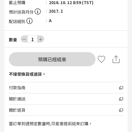
截止預購
2016. 10. 12 8:59 (TST)
2017. 2
預計送貨月份
A
配送組別
－
1
＋
數量
預購已經結束
不接受換貨或退貨。
付款指南
關於運送
關於退貨
當訂單到達預定數量時,可能會提前結束訂購。