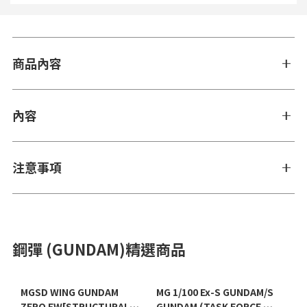
商品內容
內容
注意事項
鋼彈 (GUNDAM)精選商品
MGSD WING GUNDAM
MG 1/100 Ex-S GUNDAM/S
ZERO EW[STRUCTURAL
GUNDAM (TASK FORCE α