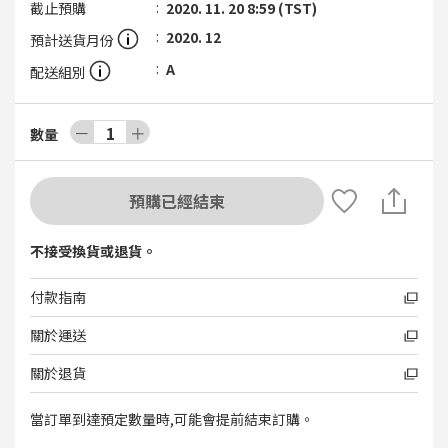
截止預購
2020. 11. 20 8:59 (TST)
2020. 12
預計送貨月份
A
配送組別
－
1
＋
數量
預購已經結束
不接受換貨或退貨。
付款指南
關於運送
關於退貨
當訂單到達預定數量時,可能會提前結束訂購。