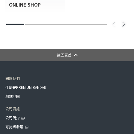
ONLINE SHOP
返回頁首
關於我們
什麼是PREMIUM BANDAI?
網站地圖
公司資訊
公司簡介
可持續發展