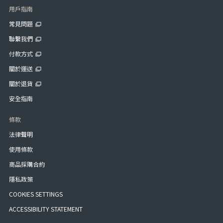
用戶指南
常見問題
聯繫我們
付款方式
關於運送
關於退貨
安全指南
條款
法律聲明
使用條款
商品採購合約
隱私政策
COOKIES SETTINGS
ACCESSIBILITY STATEMENT