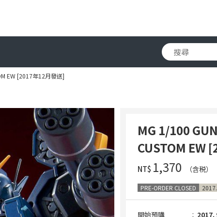
TOM EW [2017年12月發送]
MG 1/100 GU
CUSTOM EW 
‌1,370
NT$
（含税）
PRE-ORDER CLOSED
2017.
開始預購
2017. 