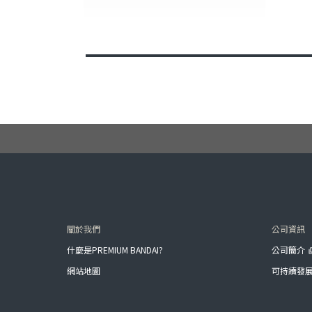
關於我們
公司資訊
什麼是PREMIUM BANDAI?
公司簡介
網站地圖
可持續發