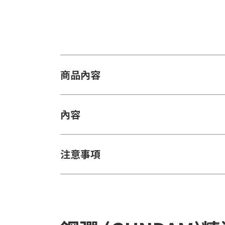
商品內容
內容
注意事項