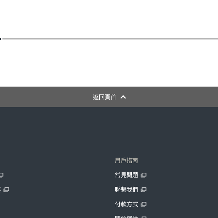
返回頁首
用戶指南
常見問題
展
聯繫我們
付款方式