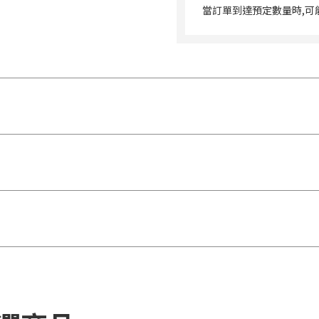
當訂單到達預定數量時,可