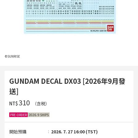
©SUNRISE
GUNDAM DECAL DX03 [2026年9月發
送]
‌310
NT$
（含税）
PRE-ORDER
2026. 9 SHIPS
開始預購
2026. 7. 27 16:00 (TST)