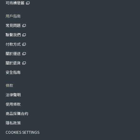
可持續發展
用戶指南
常見問題
聯繫我們
付款方式
關於運送
關於退貨
安全指南
條款
法律聲明
使用條款
商品採購合約
隱私政策
COOKIES SETTINGS