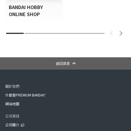
BANDAI HOBBY
ONLINE SHOP
返回頁首
關於我們
什麼是PREMIUM BANDAI?
網站地圖
公司資訊
公司簡介