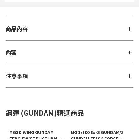
商品內容
內容
注意事項
鋼彈 (GUNDAM)精選商品
MGSD WING GUNDAM
MG 1/100 Ex-S GUNDAM/S
ZERO EW[STRUCTURAL
GUNDAM (TASK FORCE α