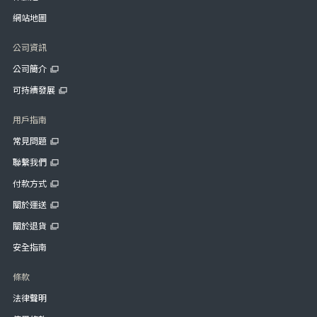
網站地圖
公司資訊
公司簡介
可持續發展
用戶指南
常見問題
聯繫我們
付款方式
關於運送
關於退貨
安全指南
條款
法律聲明