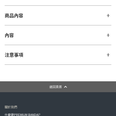
商品內容
內容
注意事項
返回頁首
關於我們
什麼是PREMIUM BANDAI?