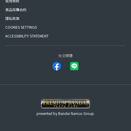
使用條款
商品採購合約
隱私政策
COOKIES SETTINGS
ACCESSIBILITY STATEMENT
社交媒體
presented by Bandai Namco Group.