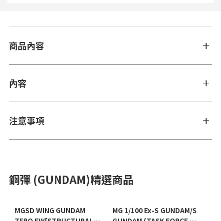
商品內容
內容
注意事項
鋼彈 (GUNDAM)精選商品
MGSD WING GUNDAM
MG 1/100 Ex-S GUNDAM/S
ZERO EW[STRUCTURAL
GUNDAM (TASK FORCE α