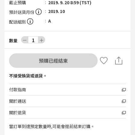
截止預購
2019. 9. 20 8:59 (TST)
2019. 10
預計送貨月份
A
配送組別
－
1
＋
數量
預購已經結束
不接受換貨或退貨。
付款指南
關於運送
關於退貨
當訂單到達預定數量時,可能會提前結束訂購。