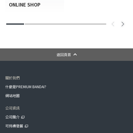
ONLINE SHOP
返回頁首
關於我們
什麼是PREMIUM BANDAI?
網站地圖
公司資訊
公司簡介
可持續發展