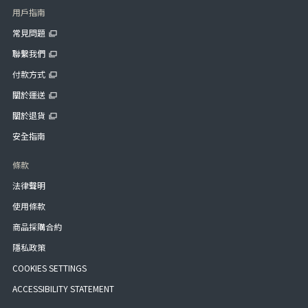
用戶指南
常見問題
聯繫我們
付款方式
關於運送
關於退貨
安全指南
條款
法律聲明
使用條款
商品採購合約
隱私政策
COOKIES SETTINGS
ACCESSIBILITY STATEMENT