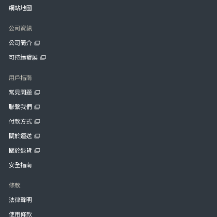
網站地圖
公司資訊
公司簡介
可持續發展
用戶指南
常見問題
聯繫我們
付款方式
關於運送
關於退貨
安全指南
條款
法律聲明
使用條款