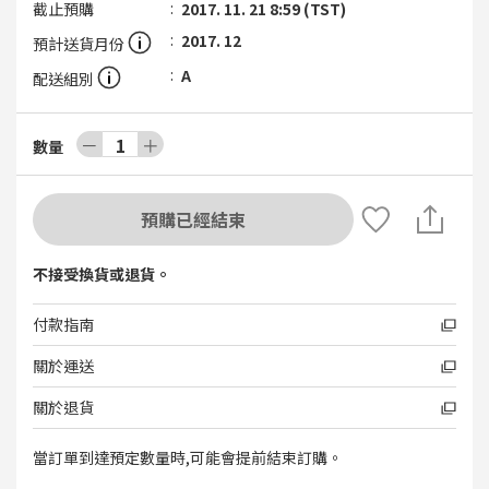
截止預購
2017. 11. 21 8:59 (TST)
2017. 12
預計送貨月份
A
配送組別
－
1
＋
數量
預購已經結束
不接受換貨或退貨。
付款指南
關於運送
關於退貨
當訂單到達預定數量時,可能會提前結束訂購。