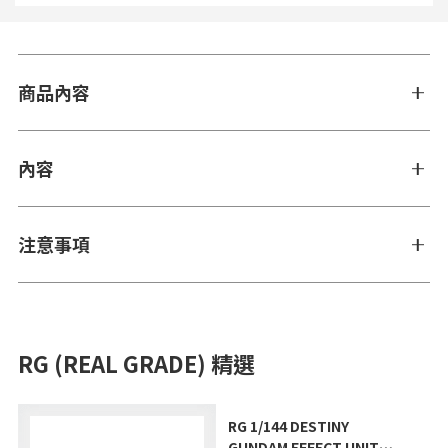
商品內容
內容
注意事項
RG (REAL GRADE) 精選
RG 1/144 DESTINY
GUNDAM EFFECT UNIT