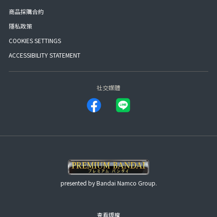
商品採購合約
隱私政策
COOKIES SETTINGS
ACCESSIBILITY STATEMENT
社交媒體
presented by Bandai Namco Group.
查看版權