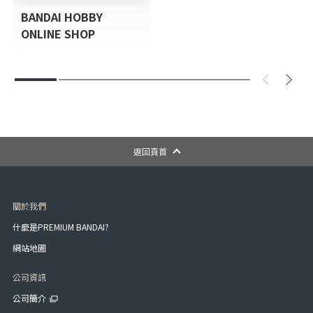
BANDAI HOBBY
ONLINE SHOP
返回頁首
關於我們
什麼是PREMIUM BANDAI?
網站地圖
公司資訊
公司簡介