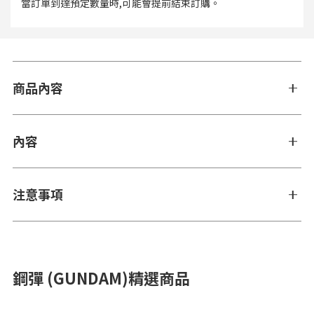
當訂單到達預定數量時,可能會提前結束訂購。
商品內容
內容
注意事項
鋼彈 (GUNDAM)精選商品