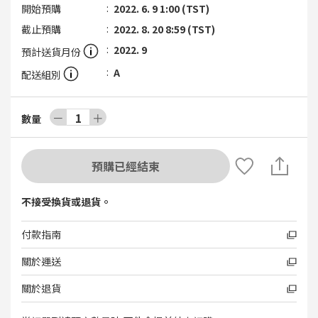
開始預購
2022. 6. 9 1:00 (TST)
截止預購
2022. 8. 20 8:59 (TST)
2022. 9
預計送貨月份
A
配送組別
－
1
＋
數量
預購已經結束
不接受換貨或退貨。
付款指南
關於運送
關於退貨