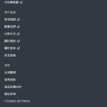
可持續發展
用戶指南
常見問題
聯繫我們
付款方式
關於運送
關於退貨
安全指南
條款
法律聲明
使用條款
商品採購合約
隱私政策
COOKIES SETTINGS