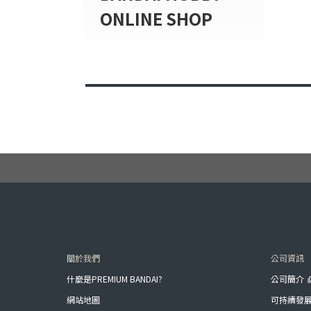
ONLINE SHOP
關於我們
公司資訊
什麼是PREMIUM BANDAI?
公司簡介
網站地圖
可持續發