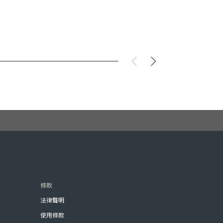
條款
法律聲明
使用條款