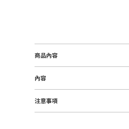
商品內容
內容
注意事項