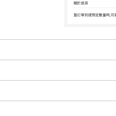
關於退貨
當訂單到達預定數量時,可