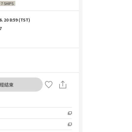
 7 SHIPS
6. 20 8:59 (TST)
7
經結束