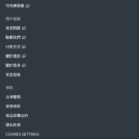
可持續發展
用戶指南
常見問題
聯繫我們
付款方式
關於運送
關於退貨
安全指南
條款
法律聲明
使用條款
商品採購合約
隱私政策
COOKIES SETTINGS