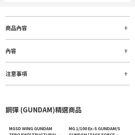
商品內容
內容
注意事項
鋼彈 (GUNDAM)精選商品
MGSD WING GUNDAM
MG 1/100 Ex-S GUNDAM/S
ZERO EW[STRUCTURAL
GUNDAM (TASK FORCE α