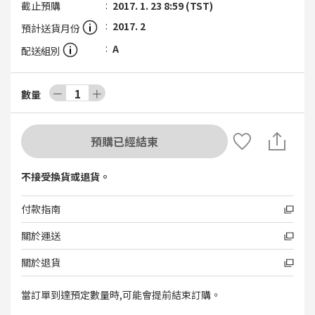
截止預購
2017. 1. 23 8:59 (TST)
2017. 2
預計送貨月份
A
配送組別
－
1
＋
數量
預購已經結束
不接受換貨或退貨。
付款指南
關於運送
關於退貨
當訂單到達預定數量時,可能會提前結束訂購。