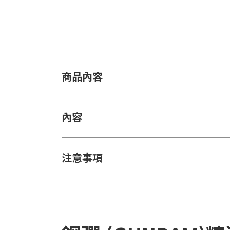
商品內容
內容
注意事項