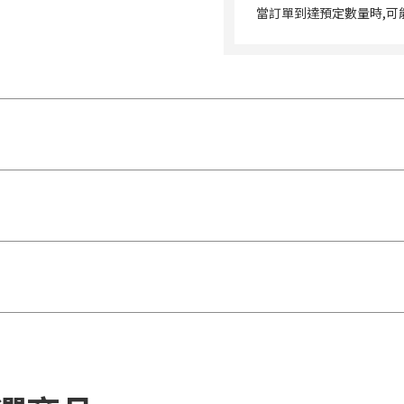
當訂單到達預定數量時,可