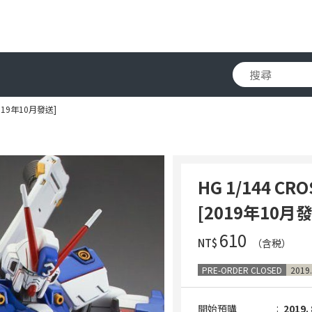
[2019年10月發送]
HG 1/144 CR
[2019年10月
‌610
NT$
（含税）
PRE-ORDER CLOSED
2019.
開始預購
2019. 