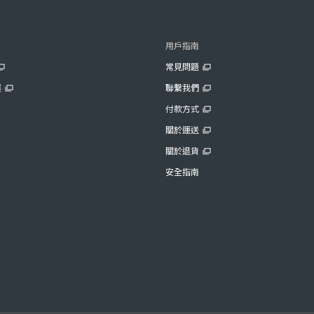
用戶指南
常見問題
展
聯繫我們
付款方式
關於運送
關於退貨
安全指南