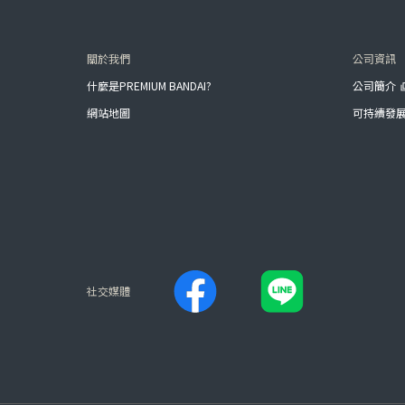
關於我們
公司資訊
什麼是PREMIUM BANDAI?
公司簡介
網站地圖
可持續發
社交媒體