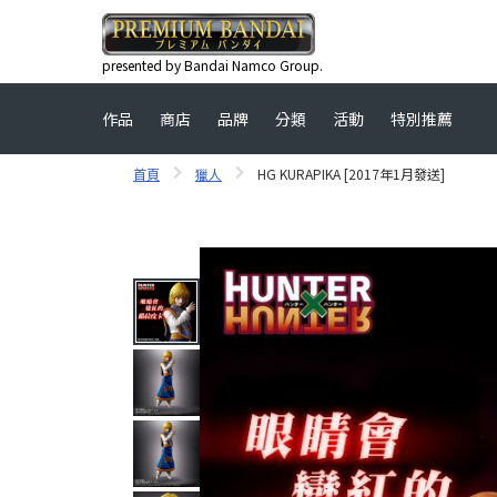
presented by Bandai Namco Group.
作品
商店
品牌
分類
活動
特別推薦
首頁
獵人
HG KURAPIKA [2017年1月發送]