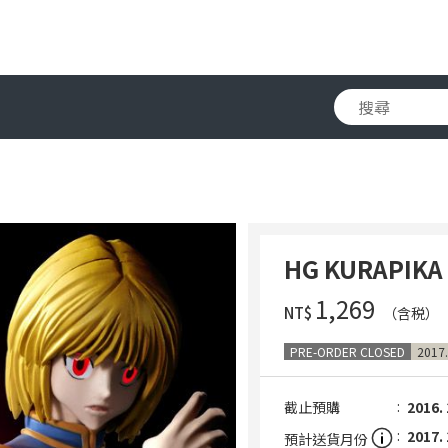
HG KURAPIK
‌1,269
NT$
（含税）
PRE-ORDER CLOSED
2017.
截止預購
2016. 
2017. 
預計送貨月份