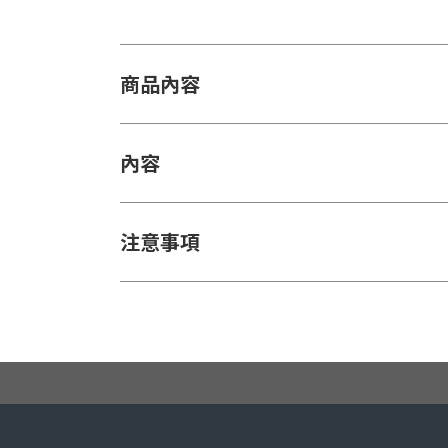
商品內容
內容
注意事項