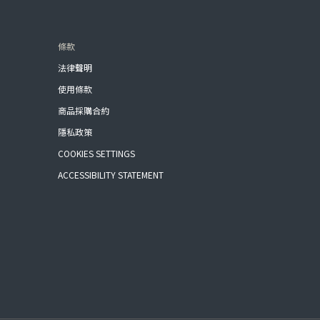
條款
法律聲明
使用條款
商品採購合約
隱私政策
COOKIES SETTINGS
ACCESSIBILITY STATEMENT