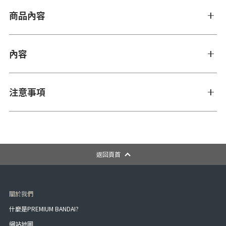
商品內容
內容
注意事項
返回頁首
關於我們
什麼是PREMIUM BANDAI?
網站地圖