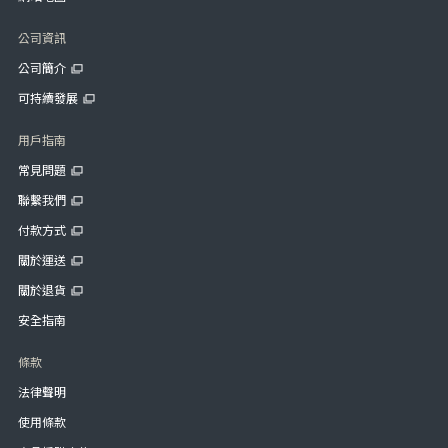
公司資訊
公司簡介
可持續發展
用戶指南
常見問題
聯繫我們
付款方式
關於運送
關於退貨
安全指南
條款
法律聲明
使用條款