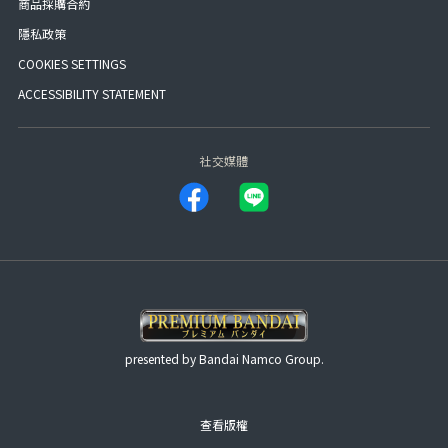
商品採購合約
隱私政策
COOKIES SETTINGS
ACCESSIBILITY STATEMENT
社交媒體
presented by Bandai Namco Group.
查看版權