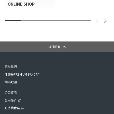
ONLINE SHOP
返回頁首
關於我們
什麼是PREMIUM BANDAI?
網站地圖
公司資訊
公司簡介
可持續發展