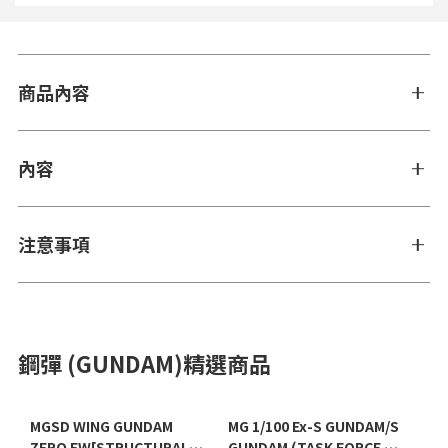
商品內容
內容
注意事項
鋼彈 (GUNDAM)精選商品
MGSD WING GUNDAM
MG 1/100 Ex-S GUNDAM/S
ZERO EW[STRUCTURAL
GUNDAM (TASK FORCE α