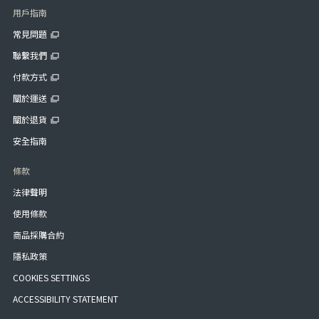
用戶指南
常見問題
聯繫我們
付款方式
關於運送
關於退貨
安全指南
條款
法律聲明
使用條款
商品採購合約
隱私政策
COOKIES SETTINGS
ACCESSIBILITY STATEMENT