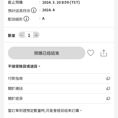
截止預購
2024. 3. 20 8:59 (TST)
2024. 4
預計送貨月份
A
配送組別
－
1
＋
數量
預購已經結束
不接受換貨或退貨。
付款指南
關於運送
關於退貨
當訂單到達預定數量時,可能會提前結束訂購。