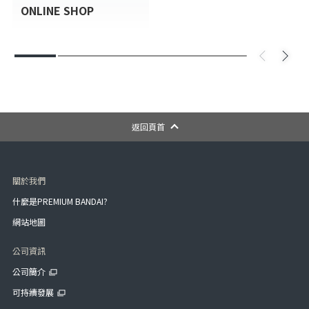
ONLINE SHOP
返回頁首
關於我們
什麼是PREMIUM BANDAI?
網站地圖
公司資訊
公司簡介
可持續發展