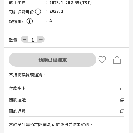
截止預購
2023. 1. 20 8:59 (TST)
2023. 2
預計送貨月份
A
配送組別
－
1
＋
數量
預購已經結束
不接受換貨或退貨。
付款指南
關於運送
關於退貨
當訂單到達預定數量時,可能會提前結束訂購。