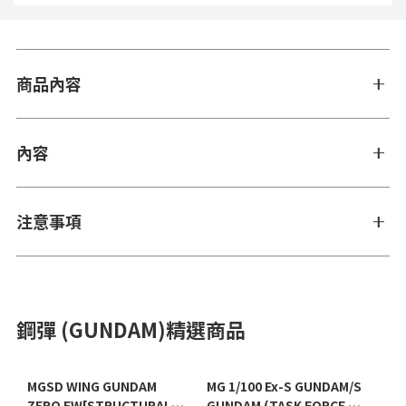
商品內容
內容
注意事項
鋼彈 (GUNDAM)精選商品
MGSD WING GUNDAM
MG 1/100 Ex-S GUNDAM/S
ZERO EW[STRUCTURAL
GUNDAM (TASK FORCE α