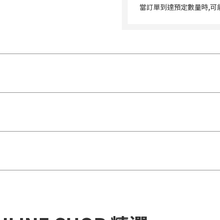
當訂單到達預定數量時,可