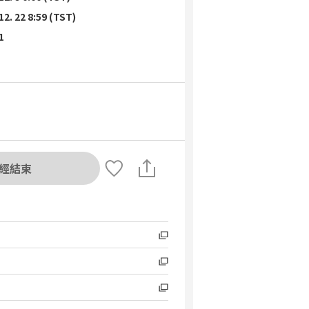
12. 22 8:59 (TST)
1
經結束