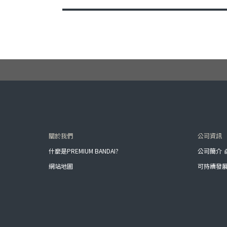
關於我們
公司資訊
什麼是PREMIUM BANDAI?
公司簡介
網站地圖
可持續發