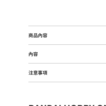
商品內容
內容
注意事項