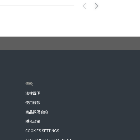
條款
法律聲明
使用條款
商品採購合約
隱私政策
COOKIES SETTINGS
ACCESSIBILITY STATEMENT