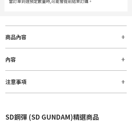
當訂單到達預定數量時,可能會提前結束訂購。
商品內容
內容
注意事項
SD鋼彈 (SD GUNDAM)精選商品