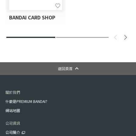
BANDAI CARD SHOP
返回頁首
關於我們
什麼是PREMIUM BANDAI?
網站地圖
公司資訊
公司簡介