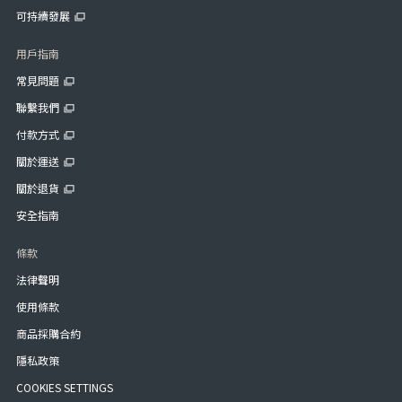
可持續發展
用戶指南
常見問題
聯繫我們
付款方式
關於運送
關於退貨
安全指南
條款
法律聲明
使用條款
商品採購合約
隱私政策
COOKIES SETTINGS