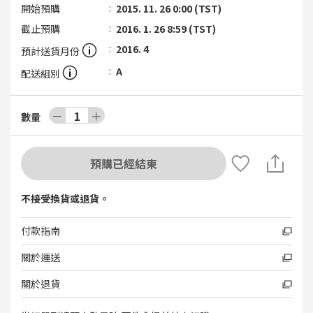
開始預購
2015. 11. 26 0:00 (TST)
截止預購
2016. 1. 26 8:59 (TST)
2016. 4
預計送貨月份
A
配送組別
－
1
＋
數量
預購已經結束
不接受換貨或退貨。
付款指南
關於運送
關於退貨