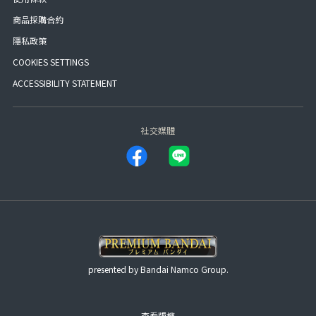
商品採購合約
隱私政策
COOKIES SETTINGS
ACCESSIBILITY STATEMENT
社交媒體
presented by Bandai Namco Group.
查看版權