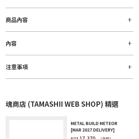
商品內容
內容
注意事項
魂商店 (TAMASHII WEB SHOP) 精選
METAL BUILD METEOR
[MAR 2027 DELIVERY]
‌17,370
NT$
（含税）