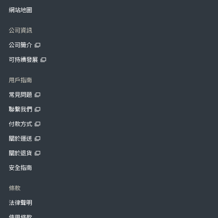
網站地圖
公司資訊
公司簡介
可持續發展
用戶指南
常見問題
聯繫我們
付款方式
關於運送
關於退貨
安全指南
條款
法律聲明
使用條款