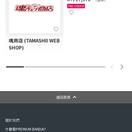
PRE-ORDER
魂商店 (TAMASHII WEB
SHOP)
返回頁首
關於我們
什麼是PREMIUM BANDAI?