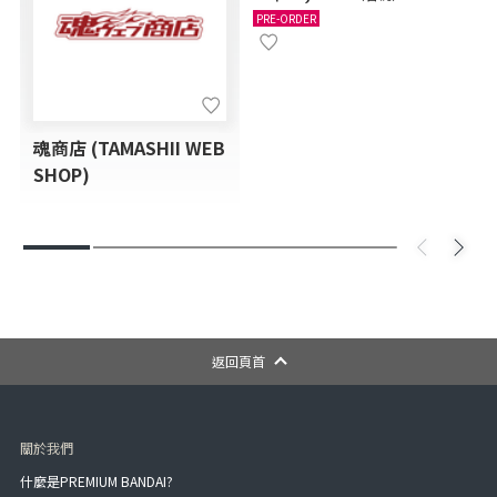
PRE-ORDER
魂商店 (TAMASHII WEB
SHOP)
返回頁首
關於我們
什麼是PREMIUM BANDAI?