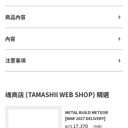
商品內容
內容
注意事項
魂商店 (TAMASHII WEB SHOP) 精選
METAL BUILD METEOR
[MAR 2027 DELIVERY]
‌17,370
NT$
（含税）