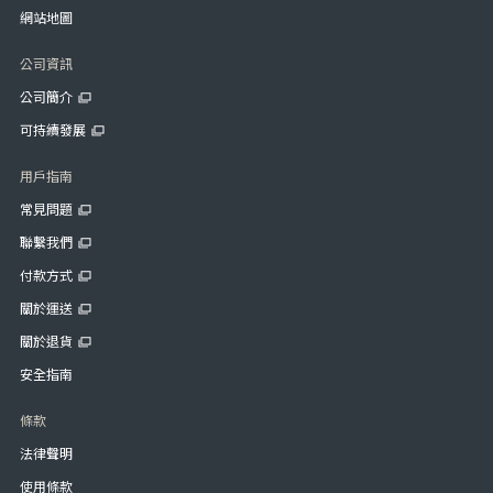
網站地圖
公司資訊
公司簡介
可持續發展
用戶指南
常見問題
聯繫我們
付款方式
關於運送
關於退貨
安全指南
條款
法律聲明
使用條款