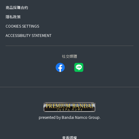
商品採購合約
隱私政策
COOKIES SETTINGS
ACCESSIBILITY STATEMENT
社交媒體
presented by Bandai Namco Group.
查看版權