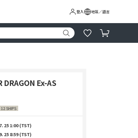
登入
地區／語言
R DRAGON Ex-AS
 12 SHIPS
7. 25 1:00 (TST)
9. 25 8:59 (TST)