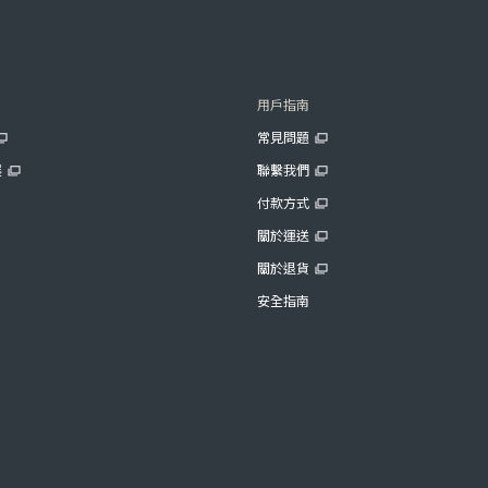
用戶指南
常見問題
展
聯繫我們
付款方式
關於運送
關於退貨
安全指南