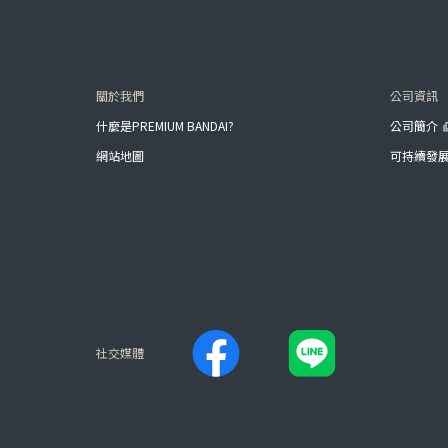
關於我們
公司資訊
什麼是PREMIUM BANDAI?
公司簡介
網站地圖
可持續發
社交媒體