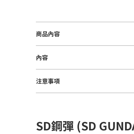
商品內容
內容
注意事項
SD鋼彈 (SD GUN