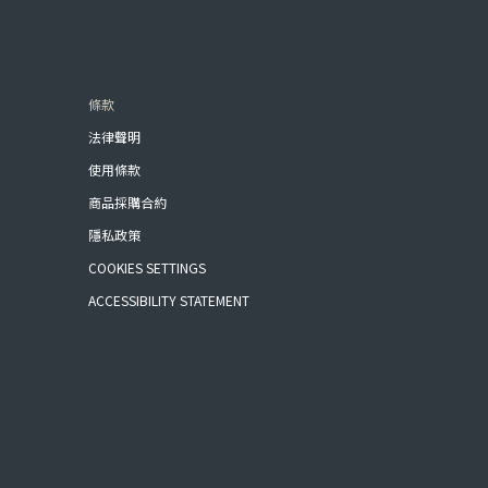
條款
法律聲明
使用條款
商品採購合約
隱私政策
COOKIES SETTINGS
ACCESSIBILITY STATEMENT