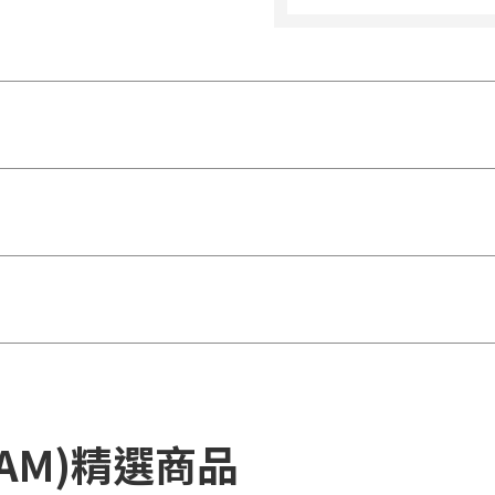
DAM)精選商品