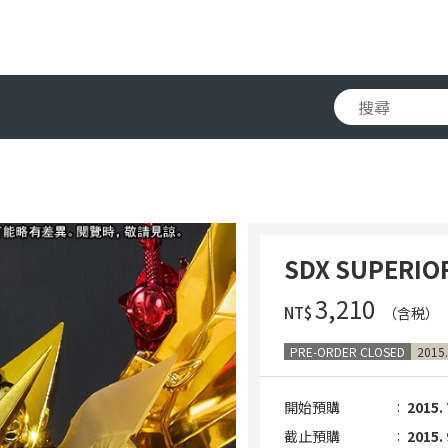
SDX SUPERIO
‌3,210
NT$
（含税）
PRE-ORDER CLOSED
2015.
開始預購
2015. 
截止預購
2015. 