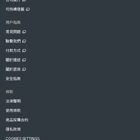
可持續發展
用戶指南
常見問題
聯繫我們
付款方式
關於運送
關於退貨
安全指南
條款
法律聲明
使用條款
商品採購合約
隱私政策
COOKIES SETTINGS