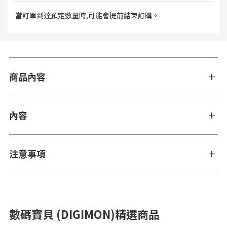
當訂單到達預定數量時,可能會提前結束訂購。
商品內容
內容
注意事項
數碼寶貝 (DIGIMON)精選商品