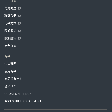
用戶指南
常見問題
聯繫我們
付款方式
關於運送
關於退貨
安全指南
條款
法律聲明
使用條款
商品採購合約
隱私政策
COOKIES SETTINGS
ACCESSIBILITY STATEMENT