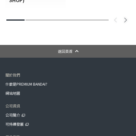
返回頁首
關於我們
什麼是PREMIUM BANDAI?
網站地圖
公司資訊
公司簡介
可持續發展