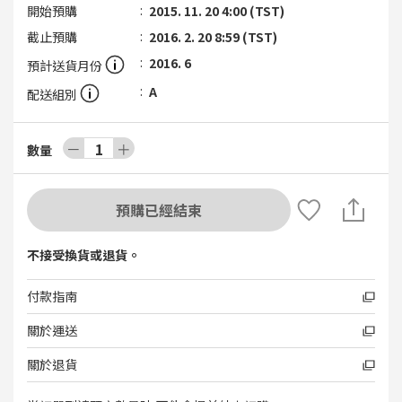
開始預購
2015. 11. 20 4:00 (TST)
截止預購
2016. 2. 20 8:59 (TST)
2016. 6
預計送貨月份
A
配送組別
－
1
＋
數量
預購已經結束
不接受換貨或退貨。
付款指南
關於運送
關於退貨