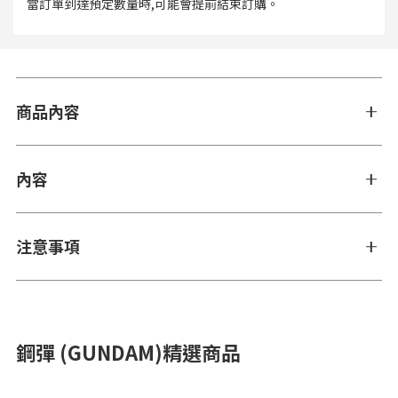
當訂單到達預定數量時,可能會提前結束訂購。
商品內容
內容
注意事項
鋼彈 (GUNDAM)精選商品