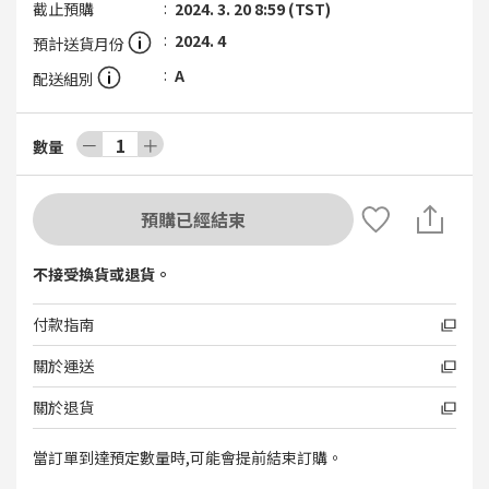
截止預購
2024. 3. 20 8:59 (TST)
2024. 4
預計送貨月份
A
配送組別
－
1
＋
數量
預購已經結束
不接受換貨或退貨。
付款指南
關於運送
關於退貨
當訂單到達預定數量時,可能會提前結束訂購。