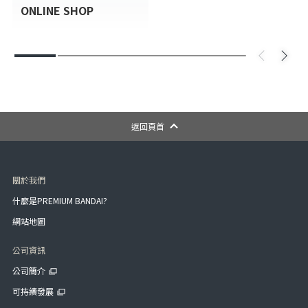
ONLINE SHOP
返回頁首
關於我們
什麼是PREMIUM BANDAI?
網站地圖
公司資訊
公司簡介
可持續發展