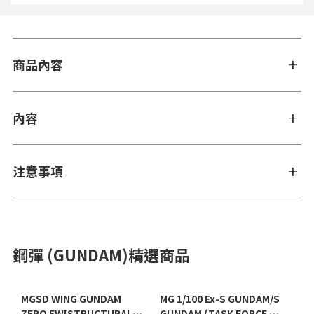
商品內容
內容
注意事項
鋼彈 (GUNDAM)精選商品
MGSD WING GUNDAM
MG 1/100 Ex-S GUNDAM/S
ZERO EW[STRUCTURAL
GUNDAM (TASK FORCE α