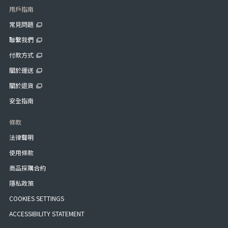
用戶指南
常見問題
聯繫我們
付款方式
關於運送
關於退貨
安全指南
條款
法律聲明
使用條款
商品採購合約
隱私政策
COOKIES SETTINGS
ACCESSIBILITY STATEMENT