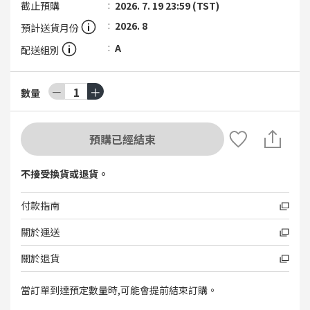
截止預購
2026. 7. 19 23:59 (TST)
2026. 8
預計送貨月份
A
配送組別
－
1
＋
數量
預購已經結束
不接受換貨或退貨。
付款指南
關於運送
關於退貨
當訂單到達預定數量時,可能會提前結束訂購。