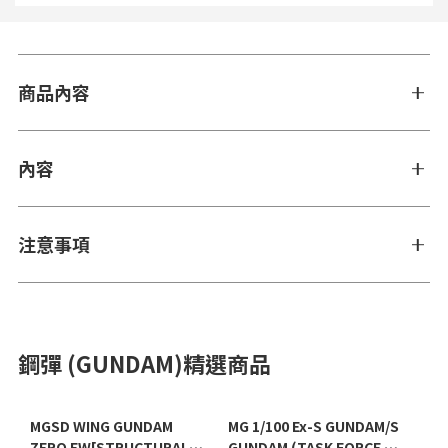
商品內容
內容
注意事項
鋼彈 (GUNDAM)精選商品
MGSD WING GUNDAM
MG 1/100 Ex-S GUNDAM/S
ZERO EW[STRUCTURAL
GUNDAM (TASK FORCE α