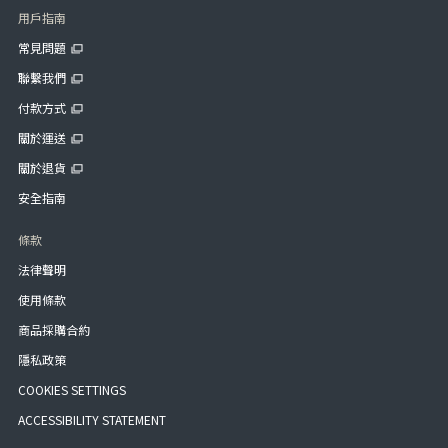
用戶指南
常見問題
聯繫我們
付款方式
關於運送
關於退貨
安全指南
條款
法律聲明
使用條款
商品採購合約
隱私政策
COOKIES SETTINGS
ACCESSIBILITY STATEMENT