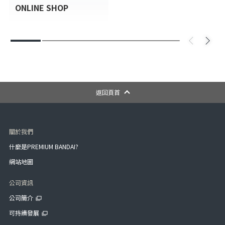
ONLINE SHOP
返回頁首
關於我們
什麼是PREMIUM BANDAI?
網站地圖
公司資訊
公司簡介
可持續發展