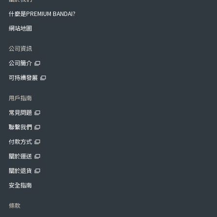
什麼是PREMIUM BANDAI?
網站地圖
公司資訊
公司簡介
可持續發展
用戶指南
常見問題
聯繫我們
付款方式
關於運送
關於退貨
安全指南
條款