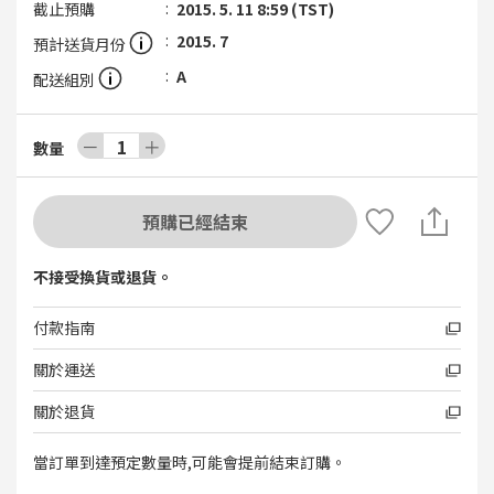
截止預購
2015. 5. 11 8:59 (TST)
2015. 7
預計送貨月份
A
配送組別
－
1
＋
數量
預購已經結束
不接受換貨或退貨。
付款指南
關於運送
關於退貨
當訂單到達預定數量時,可能會提前結束訂購。