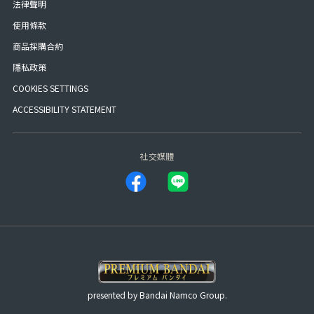
法律聲明
使用條款
商品採購合約
隱私政策
COOKIES SETTINGS
ACCESSIBILITY STATEMENT
社交媒體
presented by Bandai Namco Group.