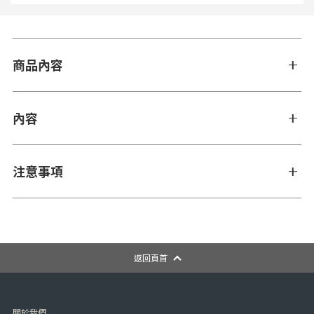
商品內容
內容
注意事項
返回頁首
關於我們