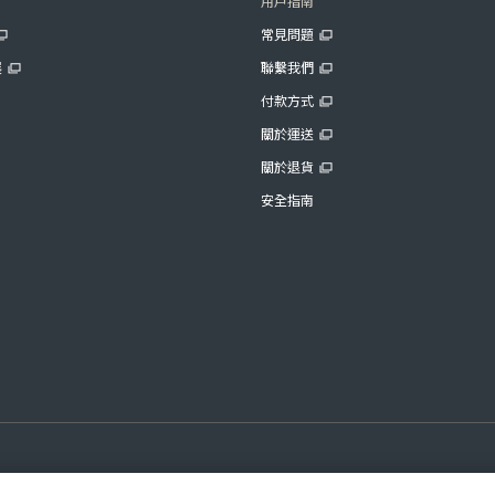
用戶指南
常見問題
展
聯繫我們
付款方式
關於運送
關於退貨
安全指南