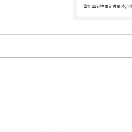
當訂單到達預定數量時,可