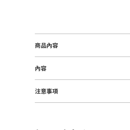
商品內容
內容
注意事項