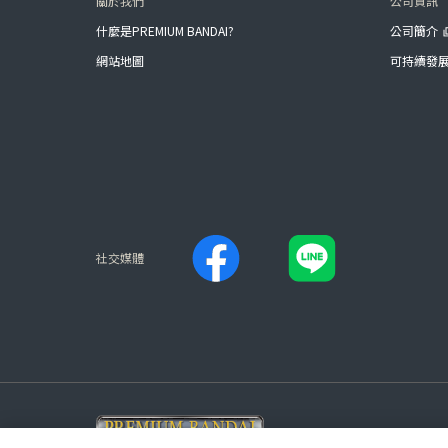
關於我們
公司資訊
什麼是PREMIUM BANDAI?
公司簡介
網站地圖
可持續發
社交媒體
查看版權