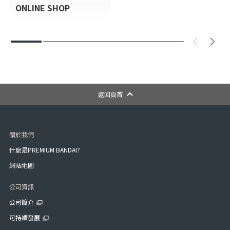
ONLINE SHOP
返回頁首
關於我們
什麼是PREMIUM BANDAI?
網站地圖
公司資訊
公司簡介
可持續發展