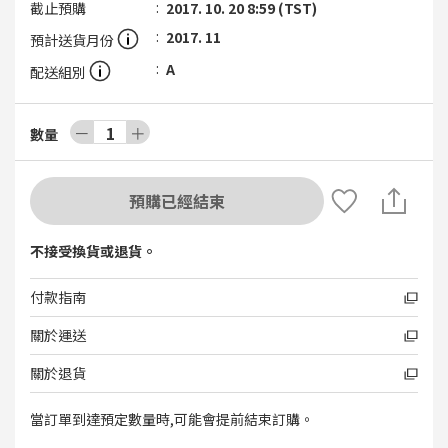
截止預購
2017. 10. 20 8:59 (TST)
2017. 11
預計送貨月份
A
配送組別
－
1
＋
數量
預購已經結束
不接受換貨或退貨。
付款指南
關於運送
關於退貨
當訂單到達預定數量時,可能會提前結束訂購。