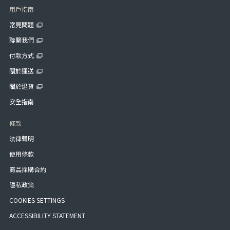
用戶指南
常見問題
聯繫我們
付款方式
關於運送
關於退貨
安全指南
條款
法律聲明
使用條款
商品採購合約
隱私政策
COOKIES SETTINGS
ACCESSIBILITY STATEMENT