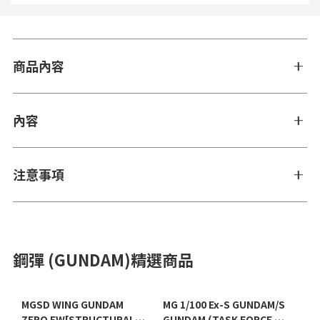
商品內容
內容
注意事項
鋼彈 (GUNDAM)精選商品
MGSD WING GUNDAM
MG 1/100 Ex-S GUNDAM/S
ZERO EW[STRUCTURAL
GUNDAM (TASK FORCE α