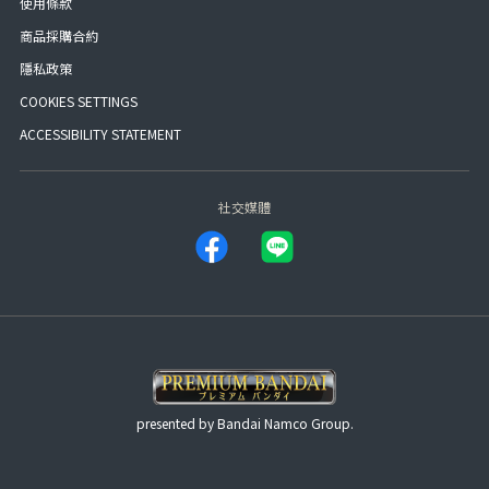
使用條款
商品採購合約
隱私政策
COOKIES SETTINGS
ACCESSIBILITY STATEMENT
社交媒體
presented by Bandai Namco Group.