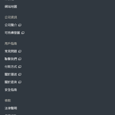
網站地圖
公司資訊
公司簡介
可持續發展
用戶指南
常見問題
聯繫我們
付款方式
關於運送
關於退貨
安全指南
條款
法律聲明