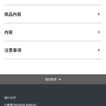
商品內容
內容
注意事項
返回頁首
關於我們
什麼是PREMIUM BANDAI?