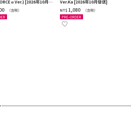
ORCE α Ver.) [2026年10月發
Ver.Ka [2026年10月發送]
100
‌1,080
NT$
（含税）
（含税）
DER
PRE-ORDER