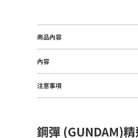
商品內容
內容
注意事項
鋼彈 (GUNDAM)