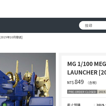
R [2019年10月發送]
MG 1/100 ME
LAUNCHER [
‌849
NT$
（含税）
PRE-ORDER CLOSED
2019.
截止預購
2019. 