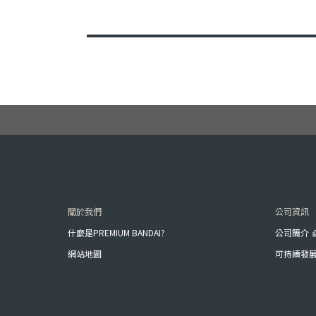
關於我們
公司資訊
什麼是PREMIUM BANDAI?
公司簡介
網站地圖
可持續發