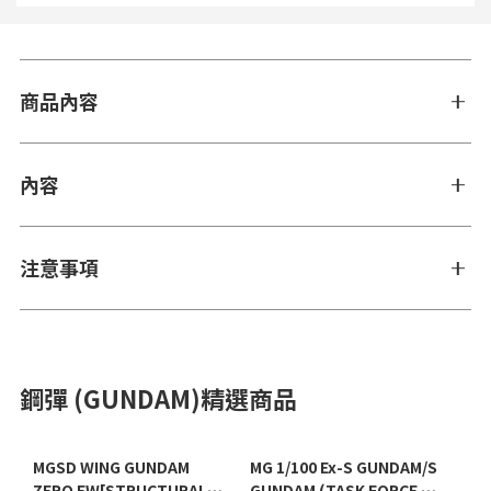
商品內容
內容
注意事項
鋼彈 (GUNDAM)精選商品
MGSD WING GUNDAM
MG 1/100 Ex-S GUNDAM/S
ZERO EW[STRUCTURAL
GUNDAM (TASK FORCE α