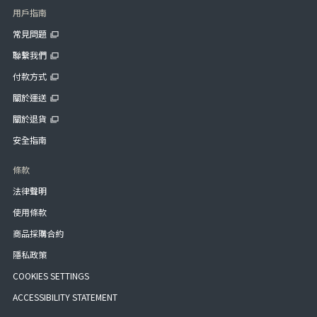
用戶指南
常見問題
聯繫我們
付款方式
關於運送
關於退貨
安全指南
條款
法律聲明
使用條款
商品採購合約
隱私政策
COOKIES SETTINGS
ACCESSIBILITY STATEMENT