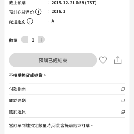
截止預購
2015. 12. 21 8:59 (TST)
2016. 1
預計送貨月份
A
配送組別
－
1
＋
數量
預購已經結束
不接受換貨或退貨。
付款指南
關於運送
關於退貨
當訂單到達預定數量時,可能會提前結束訂購。