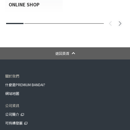
ONLINE SHOP
返回頁首
關於我們
什麼是PREMIUM BANDAI?
網站地圖
公司資訊
公司簡介
可持續發展