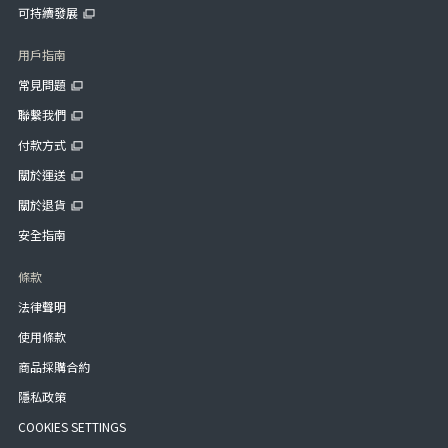
可持續發展
用戶指南
常見問題
聯繫我們
付款方式
關於運送
關於退貨
安全指南
條款
法律聲明
使用條款
商品採購合約
隱私政策
COOKIES SETTINGS