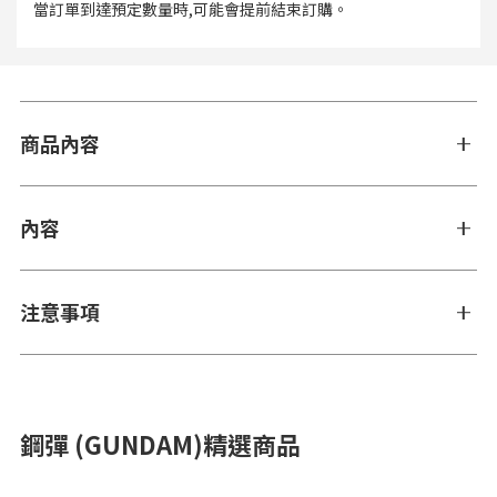
當訂單到達預定數量時,可能會提前結束訂購。
商品內容
內容
注意事項
鋼彈 (GUNDAM)精選商品