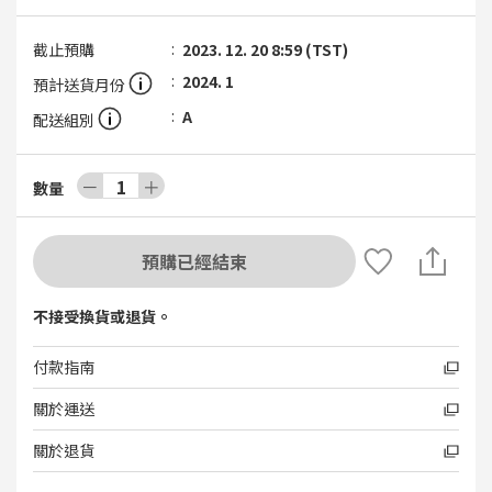
截止預購
2023. 12. 20 8:59 (TST)
2024. 1
預計送貨月份
A
配送組別
－
1
＋
數量
預購已經結束
不接受換貨或退貨。
付款指南
關於運送
關於退貨