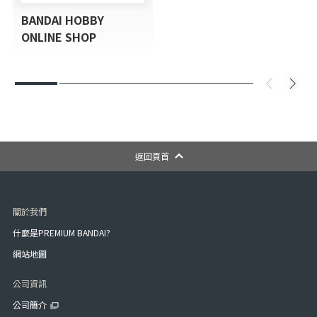
BANDAI HOBBY
ONLINE SHOP
返回頁首
關於我們
什麼是PREMIUM BANDAI?
網站地圖
公司資訊
公司簡介