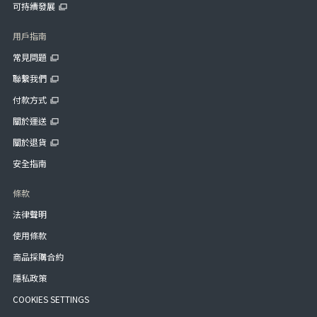
可持續發展
用戶指南
常見問題
聯繫我們
付款方式
關於運送
關於退貨
安全指南
條款
法律聲明
使用條款
商品採購合約
隱私政策
COOKIES SETTINGS