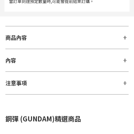
當訂單到達預定數量時,可能會提前結束訂購。
商品內容
內容
注意事項
鋼彈 (GUNDAM)精選商品