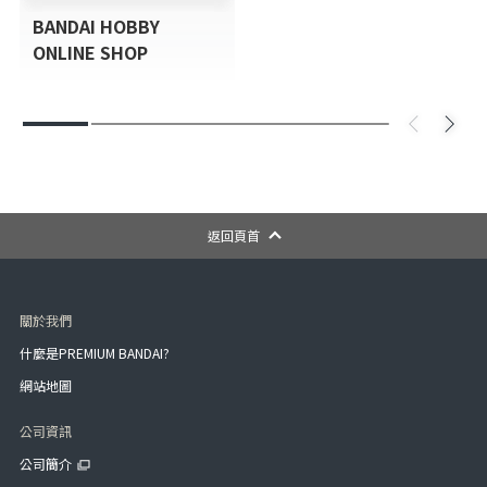
BANDAI HOBBY
ONLINE SHOP
返回頁首
關於我們
什麼是PREMIUM BANDAI?
網站地圖
公司資訊
公司簡介